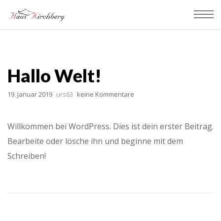
Hallo Welt!
19. Januar 2019
urs63
keine Kommentare
Willkommen bei WordPress. Dies ist dein erster Beitrag.
Bearbeite oder lösche ihn und beginne mit dem
Schreiben!